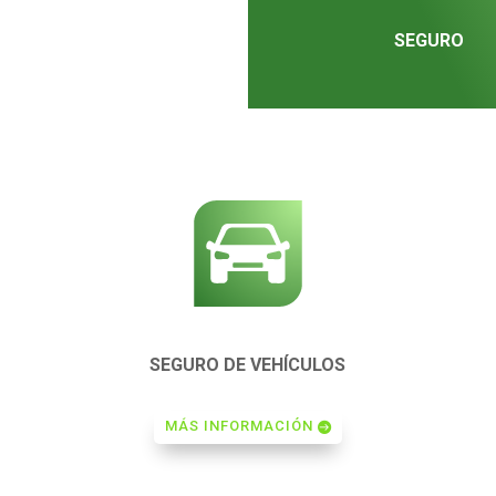
SEGURO
SEGURO DE VEHÍCULOS
MÁS INFORMACIÓN