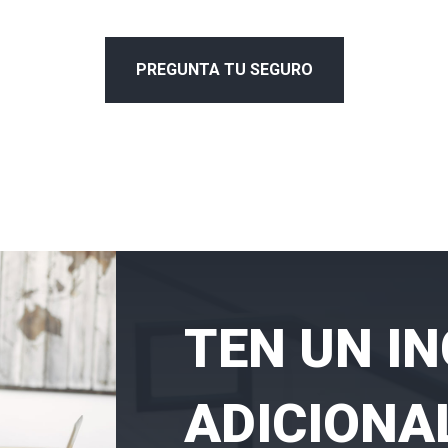
PREGUNTA TU SEGURO
TEN UN I
ADICIONA