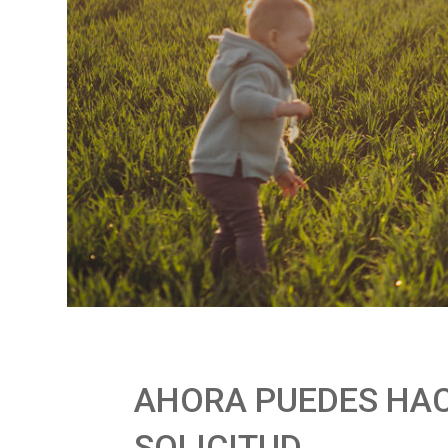
AHORA PUEDES HAC
SOLICITUD