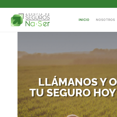
INICIO
NOSOTROS
LLÁMANOS Y 
TU SEGURO HOY