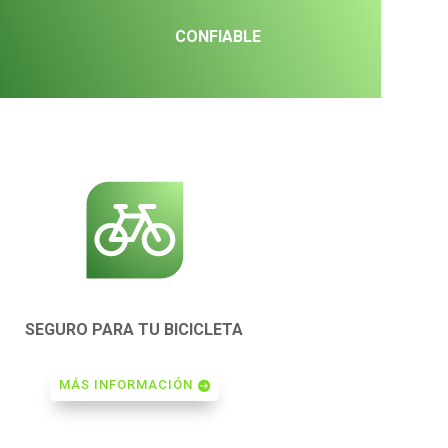
CONFIABLE
SEGURO PARA TU BICICLETA
MÁS INFORMACIÓN