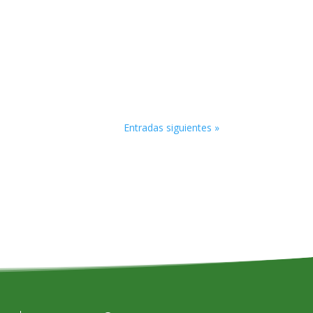
Entradas siguientes »