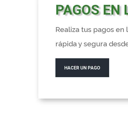
PAGOS EN 
Realiza tus pagos en 
rápida y segura desde
HACER UN PAGO