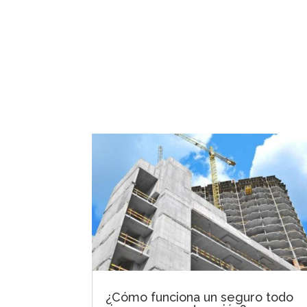
¿Cómo funciona un seguro todo