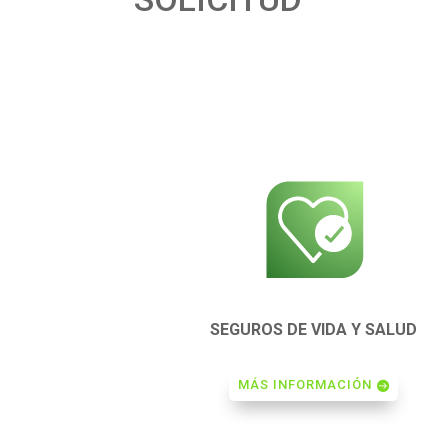
SEGUROS DE VIDA Y SALUD
MÁS INFORMACIÓN