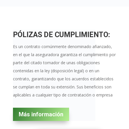
PÓLIZAS DE CUMPLIMIENTO:
Es un contrato comúnmente denominado afianzado,
en el que la aseguradora garantiza el cumplimiento por
parte del citado tomador de unas obligaciones
contenidas en la ley (disposición legal) o en un
contrato, garantizando que los acuerdos establecidos
se cumplan en toda su extensión. Sus beneficios son
aplicables a cualquier tipo de contratación o empresa
Más información