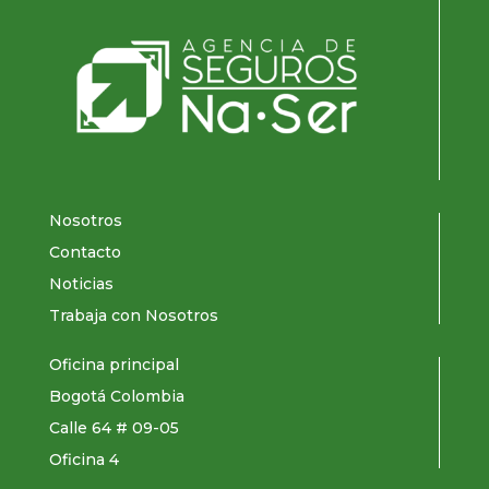
Nosotros
Contacto
Noticias
Trabaja con Nosotros
Oficina principal
Bogotá Colombia
Calle 64 # 09-05
Oficina 4