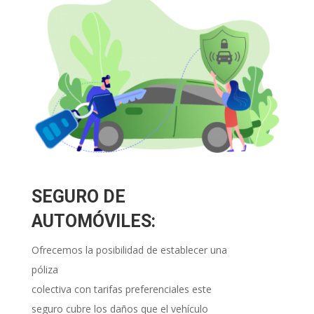
SEGURO DE
AUTOMÓVILES:
Ofrecemos la posibilidad de establecer una
póliza
colectiva con tarifas preferenciales este
seguro cubre los daños que el vehículo