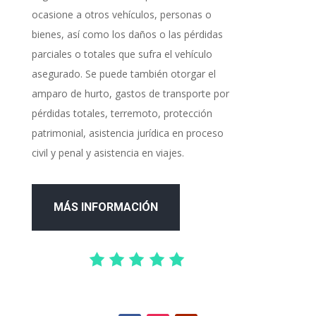
ocasione a otros vehículos, personas o
bienes, así como los daños o las pérdidas
parciales o totales que sufra el vehículo
asegurado. Se puede también otorgar el
amparo de hurto, gastos de transporte por
pérdidas totales, terremoto, protección
patrimonial, asistencia jurídica en proceso
civil y penal y asistencia en viajes.
MÁS INFORMACIÓN