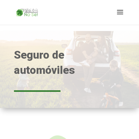
Seguro de
automóviles