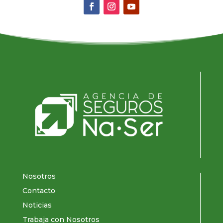
Nosotros
Contacto
Noticias
Trabaja con Nosotros