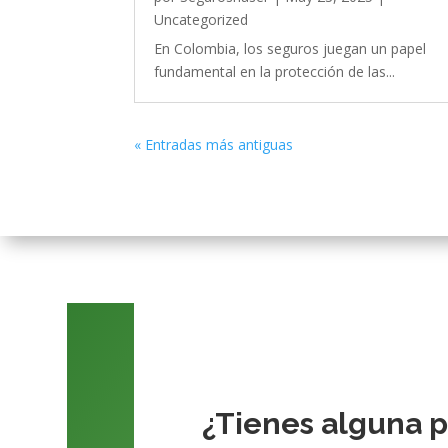
Uncategorized
En Colombia, los seguros juegan un papel
fundamental en la protección de las...
« Entradas más antiguas
¿Tienes alguna 