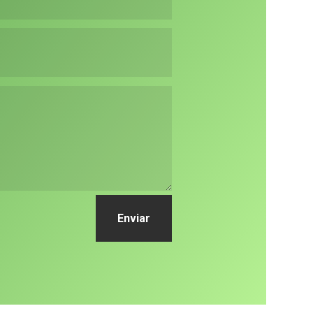
Enviar