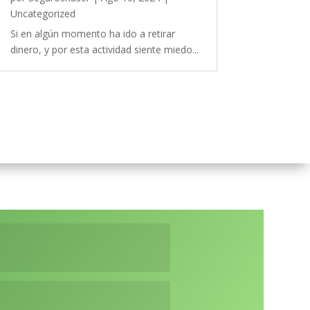
Uncategorized
Si en algún momento ha ido a retirar
dinero, y por esta actividad siente miedo...