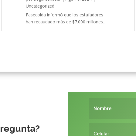
Uncategorized
Fasecolda informó que los estafadores
han recaudado más de $7.000 millones...
pregunta?