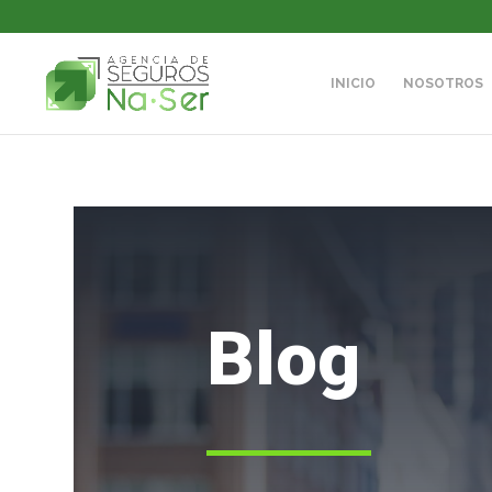
INICIO
NOSOTROS
Blog