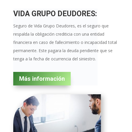
VIDA GRUPO DEUDORES:
Seguro de Vida Grupo Deudores, es el seguro que
respalda la obligación crediticia con una entidad
financiera en caso de fallecimiento o incapacidad total
permanente. Este pagara la deuda pendiente que se
tenga a la fecha de ocurrencia del siniestro.
Más información