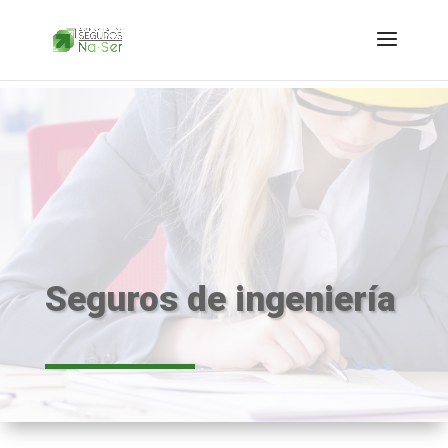
Seguros de ingeniería