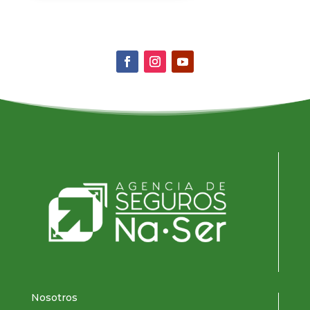
Nosotros