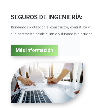
SEGUROS DE INGENIERÍA:
Brindamos protección al constructor, contratista y
sub-contratista desde el inicio y durante la ejecución…
Más información